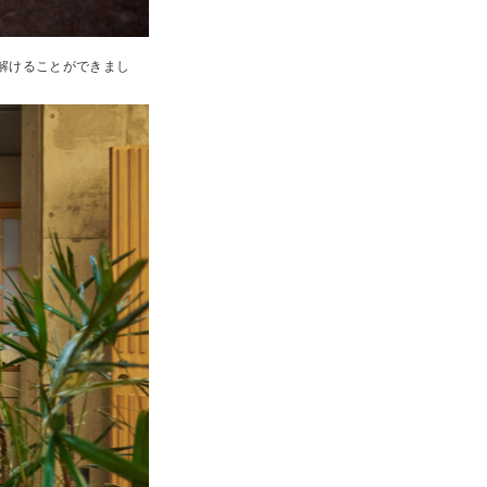
解けることができまし