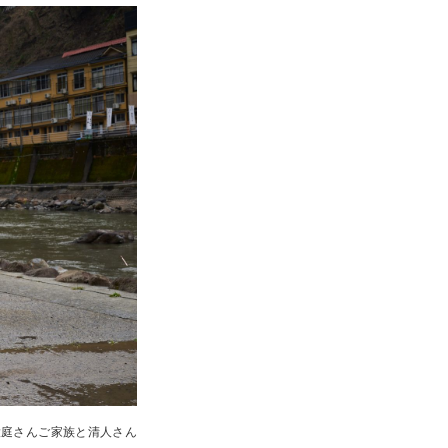
大庭さんご家族と清人さん