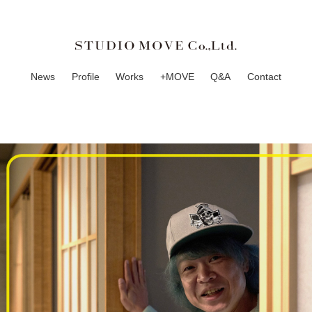
News
Profile
Works
+MOVE
Q&A
Contact