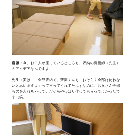
齋藤：
今、お二人が座っているところも、収納の魔術師（先生）
のアイデアなんですよ。
先生：
実はここ全部収納で、齋藤くんも「おそらく全部は使わな
いと思いますよ」って言ってくれてたはずなのに、お父さん全部
ものを入れちゃって。だからやっぱり作ってもらってよかったで
す（笑）