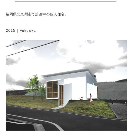
福岡県北九州市で計画中の個人住宅。
2015｜Fukuoka