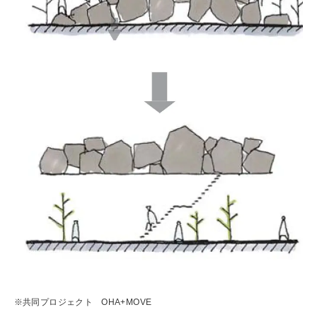
※共同プロジェクト OHA+MOVE