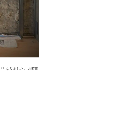
びとなりました。 お時間