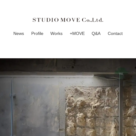
News
Profile
Works
+MOVE
Q&A
Contact