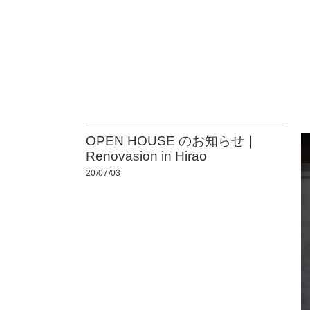
OPEN HOUSE のお知らせ｜
Renovasion in Hirao
20/07/03