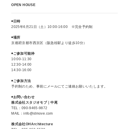
OPEN HOUSE
◉日時
2025年6月21日（土）10:00-16:00 ※完全予約制
◉場所
京都府京都市西京区（阪急桂駅より徒歩10分）
◉ご参加可能枠
10:00-11:30
12:30-14:00
14:30-16:00
◉ご参加方法
予約制のため、事前にメールにてご連絡お願いいたします。
◉お問い合わせ
株式会社スタジオモブ｜中尾
TEL：090-9465-9872
MAIL：info@stmove.com
株式会社OHArchitecture