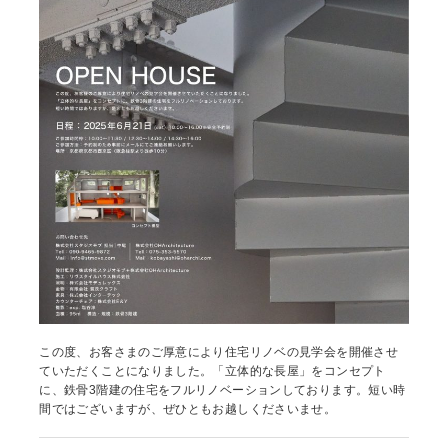
この度、お客さまのご厚意により住宅リノベの見学会を開催させ
ていただくことになりました。「立体的な長屋」をコンセプト
に、鉄骨3階建の住宅をフルリノベーションしております。短い時
間ではございますが、ぜひともお越しくださいませ。