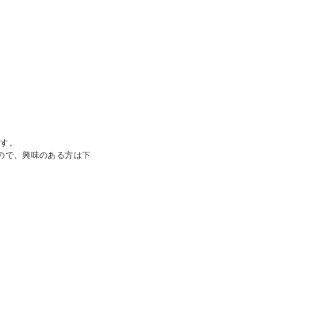
ます。
すので、興味のある方は下