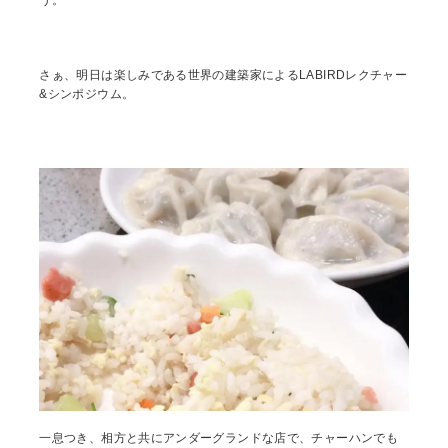
う。
さぁ、明日は楽しみである世界の建築家によるLABIRDレクチャー
&シンポジウム。
一息つき、相方と共にアンダーグランドな店で、チャーハンでも