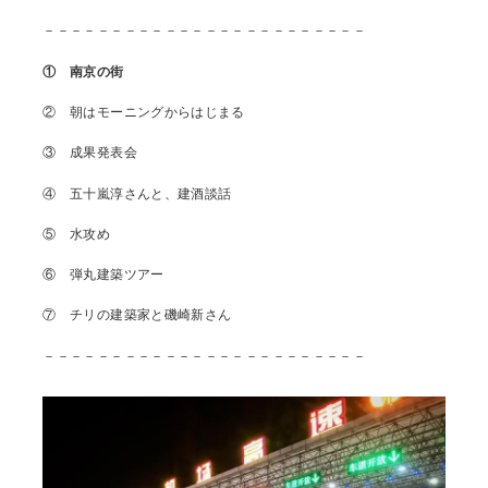
－－－－－－－－－－－－－－－－－－－－－－－－
① 南京の街
② 朝はモーニングからはじまる
③ 成果発表会
④ 五十嵐淳さんと、建酒談話
⑤ 水攻め
⑥ 弾丸建築ツアー
⑦ チリの建築家と磯崎新さん
－－－－－－－－－－－－－－－－－－－－－－－－