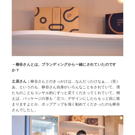
－柳谷さんとは、ブランディングから一緒にされていたのです
か？
土居さん：
柳谷さんとのきっかけは…なんだったけなぁ…（笑）
あ、というのも、柳谷さん自身がいろんなことをされていて、僕
たちのこともコンサル的にずっと見てくださってくれていて。例
えば、パッケージの形も「立つ」デザインにしたらもっと目に留
まりますよとか、ポップアップを強く勧めてくださったのも柳谷
さんでしたし。