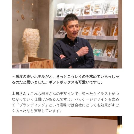
－感度の高いホテルだと、きっとこういうのを求めていらっしゃ
るのだと思いました。
ギフトボックスも可愛いですし。
土居さん：
これも柳谷さんのデザインで、並べたらイラストがつ
ながっていく仕掛けがあるんですよ。パッケージデザインも含め
て「ブランディング」という意味では会社にとっても効果がすご
くあったなと実感しています。