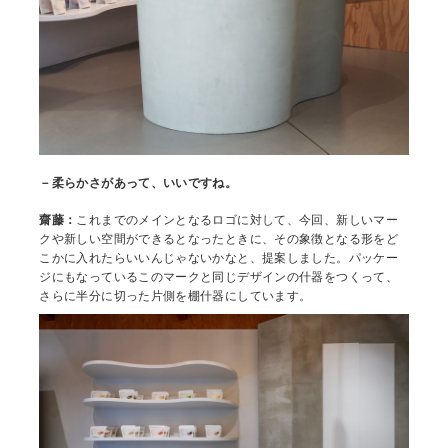
－柔らかさがあって、いいですね。
齋藤：
これまでのメインとなるロゴに対して、今回、新しいマー
クや新しい空間ができるとなったときに、その象徴となる形をど
こかに入れたらいいんじゃないかなと、提案しました。パッケー
ジにもなっているこのマークと同じデザインの什器をつくって、
さらに半分に切った片側を棚什器にしています。