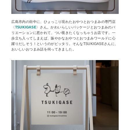
広島市内の街中に、ひょっこり現れたおやつとおつまみの専門店
〈
TSUKIGASE
〉さん。かわいらしいパッケージとおつまみのバ
リエーションに惹かれて、つい覗きたくなっちゃうお店です。一
歩立ち入ってしまえば、賑やかなおやつとおつまみワールドに心
躍りだしそう！というのがピッタリ。そんなTSUKIGASEさんに、
おいしいおつまみ話を伺ってきました。