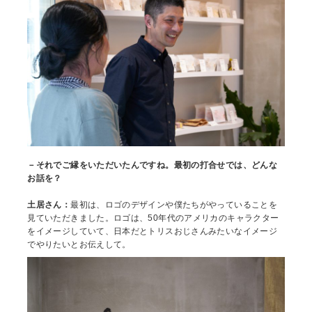
－それでご縁をいただいたんですね。最初の打合せでは、どんな
お話を？
土居さん：
最初は、ロゴのデザインや僕たちがやっていることを
見ていただきました。ロゴは、50年代のアメリカのキャラクター
をイメージしていて、日本だとトリスおじさんみたいなイメージ
でやりたいとお伝えして。