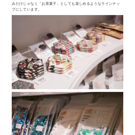
みだけじゃなく「お茶菓子」としても楽しめるようなラインナッ
プにしています。