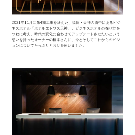
2021年11月に第4期工事を終えた、福岡・天神の街中にあるビジ
ネスホテル「ホテルエトワス天神」。ビジネスホテルの在り方を
つねに考え、時代の変化に合わせてアップデートさせたいという
想いを持ったオーナーの植本さんに、今とそしてこれからのビジ
ョンについてたっぷりとお話を伺いました。