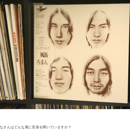
なさんはどんな風に音楽を聞いていますか？