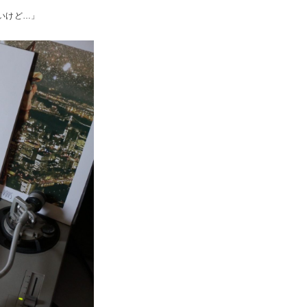
いけど…」