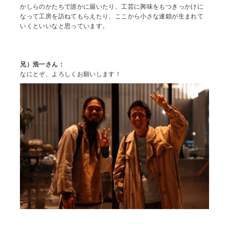
かしらのかたちで誰かに届いたり、工芸に興味をもつきっかけに
なって工房を訪ねてもらえたり、ここから小さな連鎖が生まれて
いくといいなと思っています。
兄）浩一さん：
なにとぞ、よろしくお願いします！