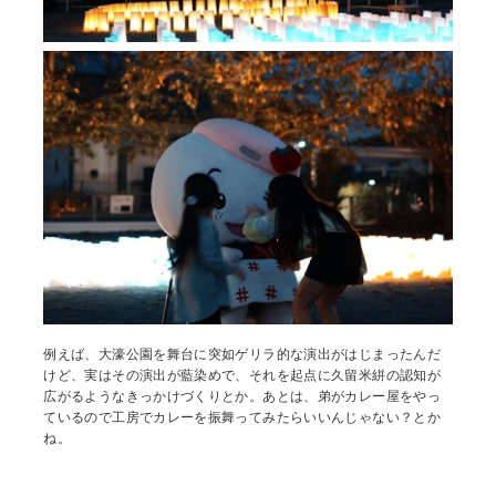
例えば、大濠公園を舞台に突如ゲリラ的な演出がはじまったんだ
けど、実はその演出が藍染めで、それを起点に久留米絣の認知が
広がるようなきっかけづくりとか。あとは、弟がカレー屋をやっ
ているので工房でカレーを振舞ってみたらいいんじゃない？とか
ね。