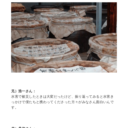
兄）浩一さん：
水害で被災したときは大変だったけど、振り返ってみると水害き
っかけで僕たちと携わってくださった方々がみなさん面白いんで
す。