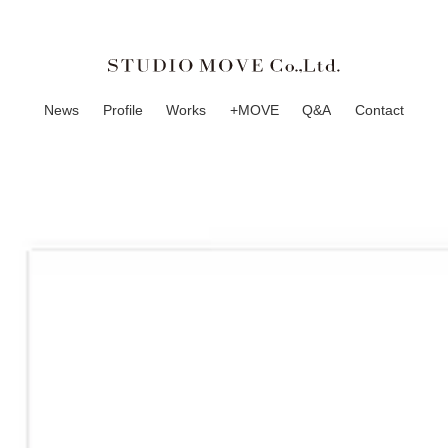
News
Profile
Works
+MOVE
Q&A
Contact